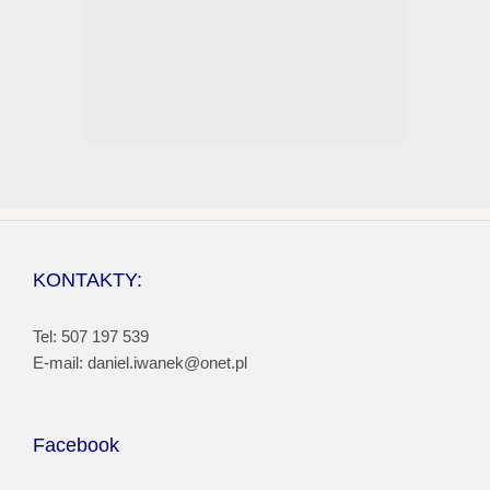
KONTAKTY:
Tel: 507 197 539
E-mail: daniel.iwanek@onet.pl
Facebook