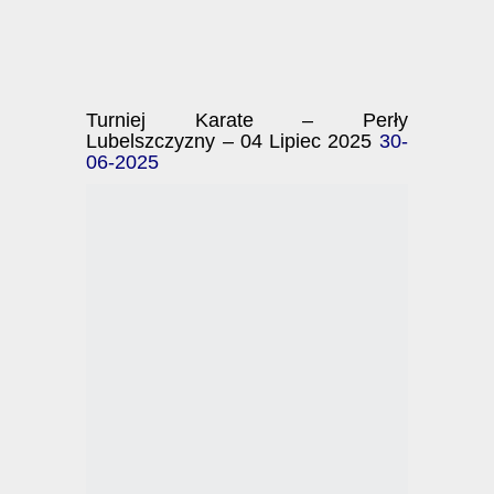
Turniej Karate – Perły
Lubelszczyzny – 04 Lipiec 2025
30-
06-2025