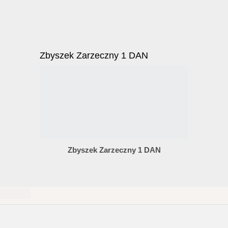
Zbyszek Zarzeczny 1 DAN
Zbyszek Zarzeczny 1 DAN