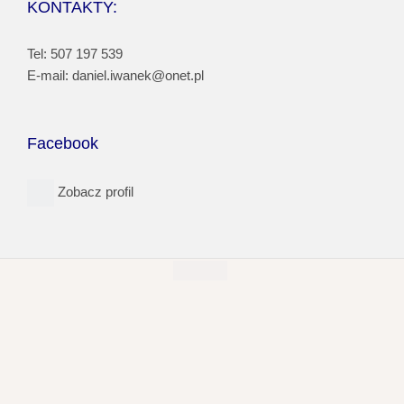
KONTAKTY:
Tel: 507 197 539
E-mail: daniel.iwanek@onet.pl
Facebook
Zobacz profil