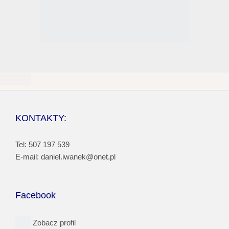
KONTAKTY:
Tel: 507 197 539
E-mail: daniel.iwanek@onet.pl
Facebook
Zobacz profil