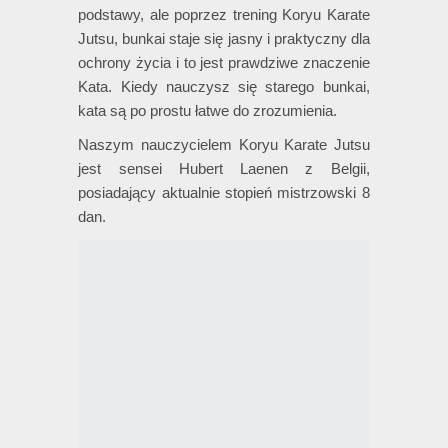
podstawy, ale poprzez trening Koryu Karate
Jutsu, bunkai staje się jasny i praktyczny dla
ochrony życia i to jest prawdziwe znaczenie
Kata. Kiedy nauczysz się starego bunkai,
kata są po prostu łatwe do zrozumienia.
Naszym nauczycielem Koryu Karate Jutsu
jest sensei Hubert Laenen z Belgii,
posiadający aktualnie stopień mistrzowski 8
dan.