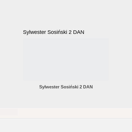
Sylwester Sosiński 2 DAN
Sylwester Sosiński 2 DAN