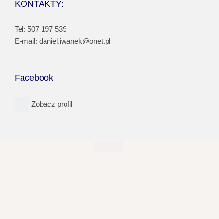
KONTAKTY:
Tel: 507 197 539
E-mail: daniel.iwanek@onet.pl
Facebook
Zobacz profil