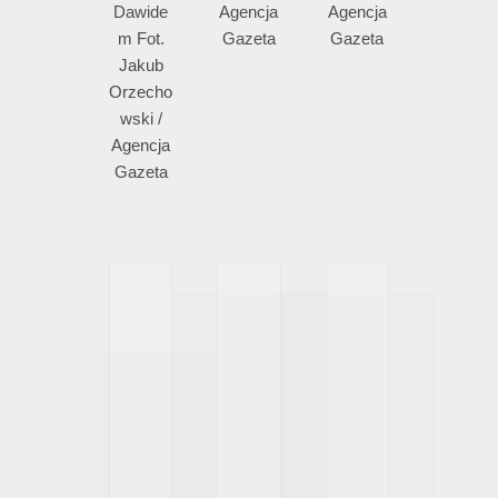
Dawide
Agencja
Agencja
m Fot.
Gazeta
Gazeta
Jakub
Orzecho
wski /
Agencja
Gazeta