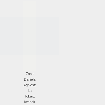
Żona
Daniela
Agniesz
ka
Tokarz
Iwanek