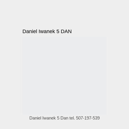
Daniel Iwanek 5 DAN
Daniel Iwanek 5 Dan tel. 507-197-539