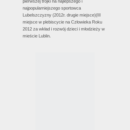
pierwszej trójki na najlepszego i
najpopularniejszego sportowca
Lubelszczyzny (2012r. drugie miejsce)(III
miejsce w plebiscycie na Człowieka Roku
2012 za wkład i rozwój dzieci i młodzieży w
mieście Lublin.