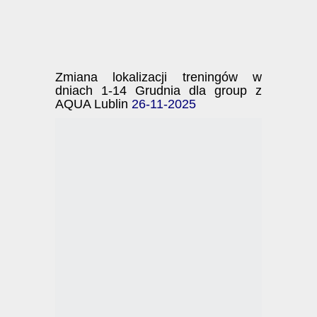
Zmiana lokalizacji treningów w
dniach 1-14 Grudnia dla group z
AQUA Lublin
26-11-2025