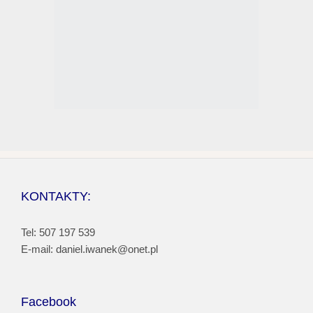
KONTAKTY:
Tel: 507 197 539
E-mail: daniel.iwanek@onet.pl
Facebook