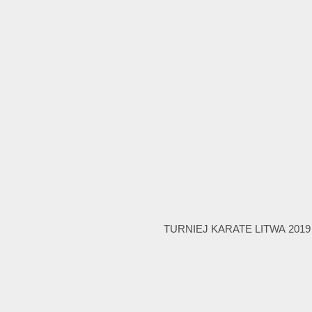
TURNIEJ KARATE LITWA 2019