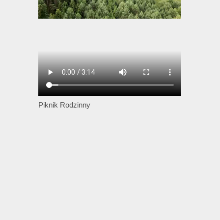
Piknik Rodzinny