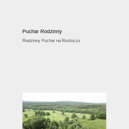
Puchar Rodzinny
Rodzinny Puchar na Roztoczu