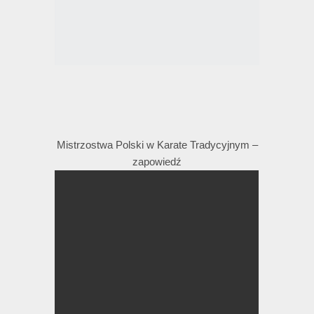
Mistrzostwa Polski w Karate Tradycyjnym –
zapowiedź