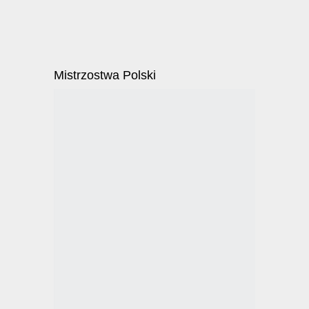
Mistrzostwa Polski