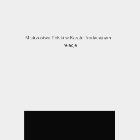
Mistrzostwa Polski w Karate Tradycyjnym –
relacje