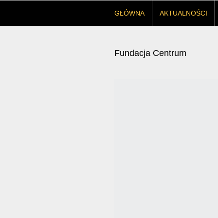
GŁÓWNA
AKTUALNOŚCI
Fundacja Centrum